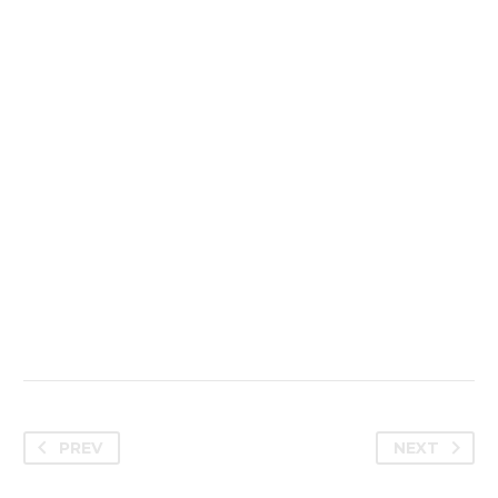
PREV
NEXT