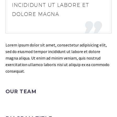
INCIDIDUNT UT LABORE ET
DOLORE MAGNA
Lorem ipsum dolor sit amet, consectetur adipisicing elit,
sed do eiusmod tempor incididunt ut labore et dolore
magna aliqua. Ut enim ad minim veniam, quis nostrud
exercitation ullamco laboris nisi ut aliquip ex ea commodo
consequat.
OUR TEAM